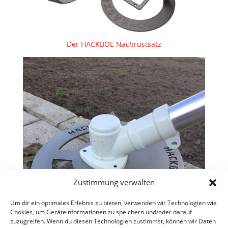
Der HACKBOE Nachrüstsatz
Zustimmung verwalten
Um dir ein optimales Erlebnis zu bieten, verwenden wir Technologien wie
Cookies, um Geräteinformationen zu speichern und/oder darauf
zuzugreifen. Wenn du diesen Technologien zustimmst, können wir Daten