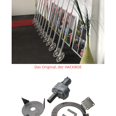
Das Original, der HACKBOE