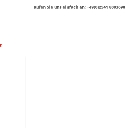
Rufen Sie uns einfach an: +49(0)2541 8003690