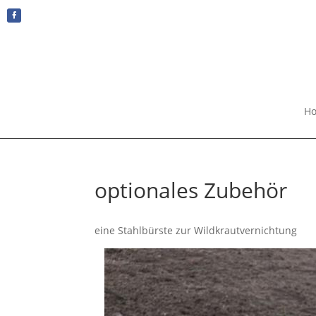
H
optionales Zubehör
eine Stahlbürste zur Wildkrautvernichtung