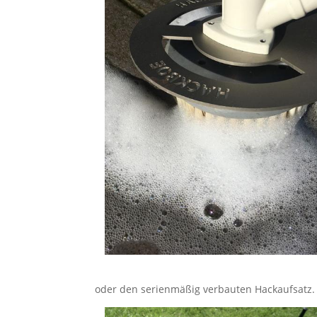
oder den serienmäßig verbauten Hackaufsatz.