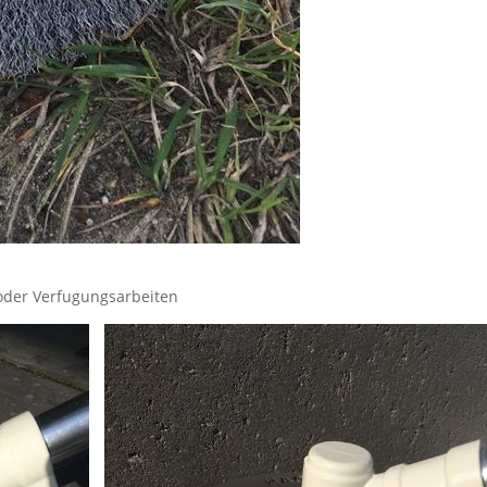
 oder Verfugungsarbeiten