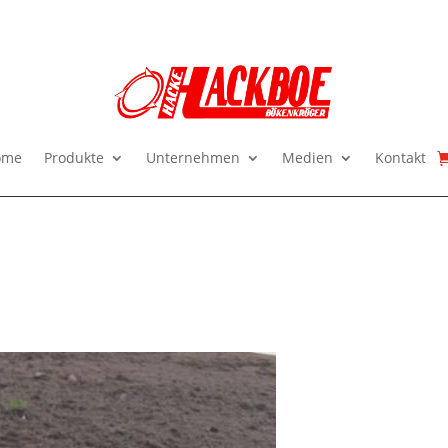
ome
Produkte
Unternehmen
Medien
Kontakt